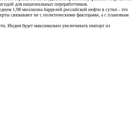
выгодой для национальных переработчиков.
днем 1,98 миллиона баррелей российской нефти в сутки - это
сперты связывают не с политическими факторами, а с плановым
ти, Индия будет максимально увеличивать импорт из