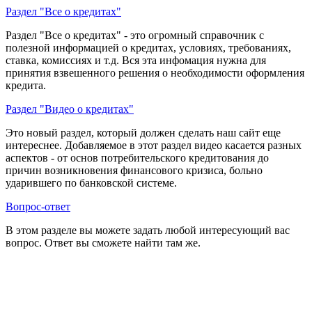
Раздел "Все о кредитах"
Раздел "Все о кредитах" - это огромный справочник с
полезной информацией о кредитах, условиях, требованиях,
ставка, комиссиях и т.д. Вся эта инфомация нужна для
принятия взвешенного решения о необходимости оформления
кредита.
Раздел "Видео о кредитах"
Это новый раздел, который должен сделать наш сайт еще
интереснее. Добавляемое в этот раздел видео касается разных
аспектов - от основ потребительского кредитования до
причин возникновения финансового кризиса, больно
ударившего по банковской системе.
Вопрос-ответ
В этом разделе вы можете задать любой интересующий вас
вопрос. Ответ вы сможете найти там же.