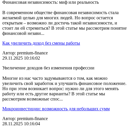
Финансовая независимость: миф или реальность
В современном обществе финансовая независимость стала
желаемой целью для многих людей. Но вопрос остается
открытым – возможно ли достичь такой независимости, и
стоит ли ей стремиться? В этой статье мы рассмотрим понятие
финансовой незави...
Как увеличить доход без смены работы
Автор: premium-finance
29.11.2025 10:16:02
Увеличение доходов без изменения профессии
Многие из нас часто задумываются о том, как можно
увеличить свой заработок и улучшить финансовое положение.
Но при этом возникает вопрос: нужно ли для этого менять
работу или есть другие варианты? В этой статье мы
рассмотрим возможные спос...
Микроинвестиции: возможность для небольших сумм
Автор: premium-finance
28.11.2025 10:16:04