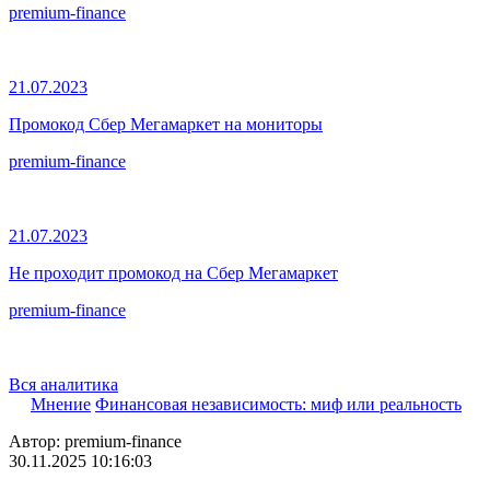
premium-finance
21.07.2023
Промокод Сбер Мегамаркет на мониторы
premium-finance
21.07.2023
Не проходит промокод на Сбер Мегамаркет
premium-finance
Вся аналитика
Мнение
Финансовая независимость: миф или реальность
Автор: premium-finance
30.11.2025 10:16:03