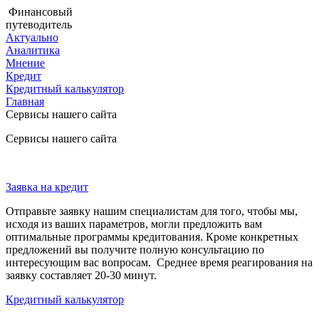
Финансовый
путеводитель
Актуально
Аналитика
Мнение
Кредит
Кредитный калькулятор
Главная
Сервисы нашего сайта
Сервисы нашего сайта
Заявка на кредит
Отправьте заявку нашим специалистам для того, чтобы мы,
исходя из ваших параметров, могли предложить вам
оптимальные программы кредитования. Кроме конкретных
предложений вы получите полную консультацию по
интересующим вас вопросам. Среднее время реагирования на
заявку составляет 20-30 минут.
Кредитный калькулятор