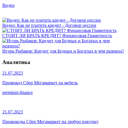
Видео
Видео: Как не платить кредит - Договор цессии
СТОИТ ЛИ БРАТЬ КРЕДИТ? Финансовая Грамотность
Игорь Рыбаков: Кредит для Бедных и Богатых в чем разница?
Аналитика
21.07.2023
Промокод Сбер Мегамаркет на мебель
premium-finance
21.07.2023
Промокоды Сбер Мегамаркет на любую покупку