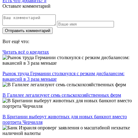
Есть что добавить? #
Оставьте комментарий
Вот ещё что:
Читать всё о кредитах
Рынок труда Германии столкнулся с резким дисбалансом:
вакансий в 3 раза меньше
В Галилее легализуют семь сельскохозяйственных ферм
В Британии выберут животных для новых банкнот вместо
портрета Черчилля