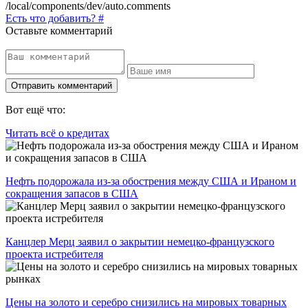
/local/components/dev/auto.comments
Есть что добавить? #
Оставьте комментарий
Вот ещё что:
Читать всё о кредитах
Нефть подорожала из-за обострения между США и Ираном и
сокращения запасов в США
Канцлер Мерц заявил о закрытии немецко-французского
проекта истребителя
Цены на золото и серебро снизились на мировых товарных