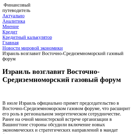
Финансовый
путеводитель
Актуально
Аналитика
Мнение
Кредит
Кредитный калькулятор
Главная
Новости мировой экономики
Израиль возглавит Восточно-Средиземноморский газовый
форум
Израиль возглавит Восточно-
Средиземноморский газовый форум
В июле Израиль официально примет председательство в
Восточно-Средиземноморском газовом форуме, что расширит
его роль в региональном энергетическом сотрудничестве.
Ранее на очной министерской встрече организации в
Вашингтоне стороны обсудили включение новых
экономических и стратегических направлений в мандат