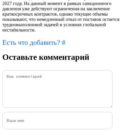
2027 году. На данный момент в рамках санкционного
давления уже действуют ограничения на заключение
краткосрочных контрактов, однако текущие объемы
показывают, что немедленный отказ от поставок остается
трудновыполнимой задачей в условиях глобальной
нестабильности.
Есть что добавить? #
Оставьте комментарий