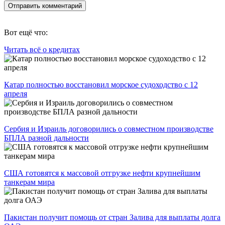
Вот ещё что:
Читать всё о кредитах
Катар полностью восстановил морское судоходство с 12
апреля
Сербия и Израиль договорились о совместном производстве
БПЛА разной дальности
США готовятся к массовой отгрузке нефти крупнейшим
танкерам мира
Пакистан получит помощь от стран Залива для выплаты долга